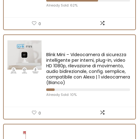
Already Sold: 62%
0
Blink Mini – Videocamera di sicurezza
intelligente per interni, plug-in, video
HD 1080p, rilevazione di movimento,
audio bidirezionale, config. semplice,
compatibile con Alexa | 1 videocamera
(Bianco)
Already Sold: 10%
0