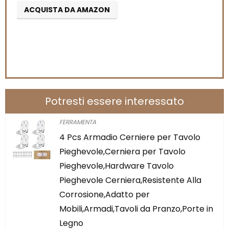
Potresti essere interessato
FERRAMENTA
4 Pcs Armadio Cerniere per Tavolo
Pieghevole,Cerniera per Tavolo
Pieghevole,Hardware Tavolo
Pieghevole Cerniera,Resistente Alla
Corrosione,Adatto per
Mobili,Armadi,Tavoli da Pranzo,Porte in
Legno