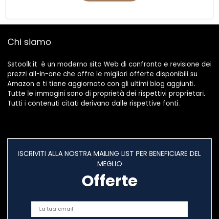
Chi siamo
Sstoolk.it è un moderno sito Web di confronto e revisione dei
prezzi all-in-one che offre le migliori offerte disponibili su
Amazon e ti tiene aggiornato con gli ultimi blog aggiunti.
Tutte le immagini sono di proprietà dei rispettivi proprietari.
Tutti i contenuti citati derivano dalle rispettive fonti.
ISCRIVITI ALLA NOSTRA MAILING LIST PER BENEFICIARE DEL
MEGLIO
Offerte