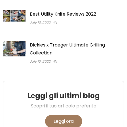
Best Utility Knife Reviews 2022
July 10, 2022
Dickies x Traeger Ultimate Grilling
Collection
July 10, 2022
Leggi gli ultimi blog
Scopri il tuo articolo preferito
Leggi ora