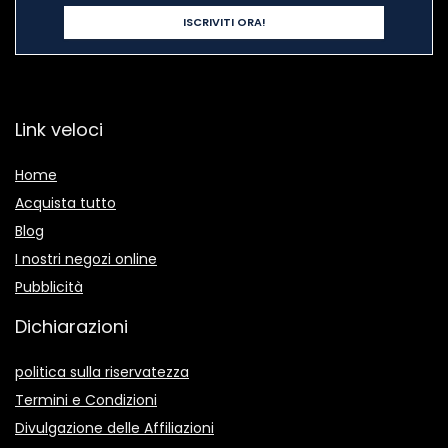
Link veloci
Home
Acquista tutto
Blog
I nostri negozi online
Pubblicità
Dichiarazioni
politica sulla riservatezza
Termini e Condizioni
Divulgazione delle Affiliazioni