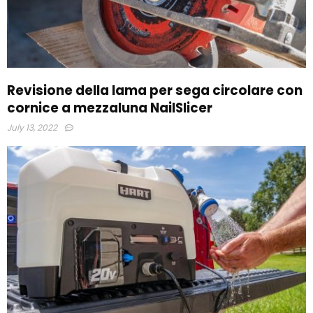
Revisione della lama per sega circolare con
cornice a mezzaluna NailSlicer
July 13, 2022