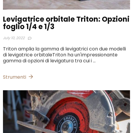
Levigatrice orbitale Triton: Opzioni
foglio 1/4 e 1/3
July 10, 2022
Triton amplia la gamma di levigatrici con due modelli
di levigatrice orbitaleTriton ha un'impressionante
gamma di opzioni di levigatura tra cui i ...
Strumenti