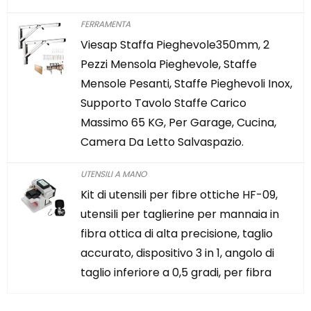
FERRAMENTA
Viesap Staffa Pieghevole350mm, 2
Pezzi Mensola Pieghevole, Staffe
Mensole Pesanti, Staffe Pieghevoli Inox,
Supporto Tavolo Staffe Carico
Massimo 65 KG, Per Garage, Cucina,
Camera Da Letto Salvaspazio.
UTENSILI A MANO
Kit di utensili per fibre ottiche HF-09,
utensili per taglierine per mannaia in
fibra ottica di alta precisione, taglio
accurato, dispositivo 3 in 1, angolo di
taglio inferiore a 0,5 gradi, per fibra