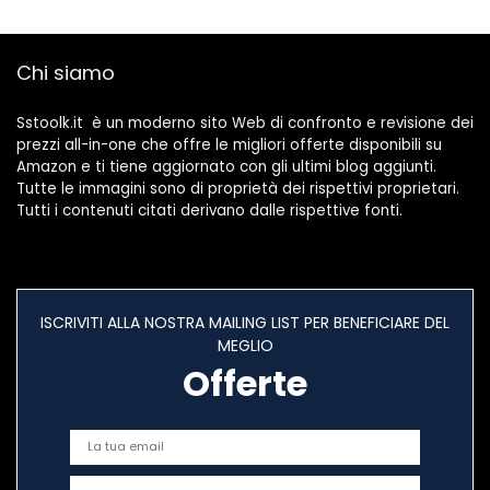
Chi siamo
Sstoolk.it è un moderno sito Web di confronto e revisione dei
prezzi all-in-one che offre le migliori offerte disponibili su
Amazon e ti tiene aggiornato con gli ultimi blog aggiunti.
Tutte le immagini sono di proprietà dei rispettivi proprietari.
Tutti i contenuti citati derivano dalle rispettive fonti.
ISCRIVITI ALLA NOSTRA MAILING LIST PER BENEFICIARE DEL
MEGLIO
Offerte