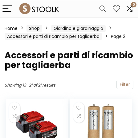
0
Home
Shop
Giardino e giardinaggio
Accessori e parti di ricambio per tagliaerba
Page 2
Accessori e parti di ricambio
per tagliaerba
Filter
Showing 13–21 of 21 results