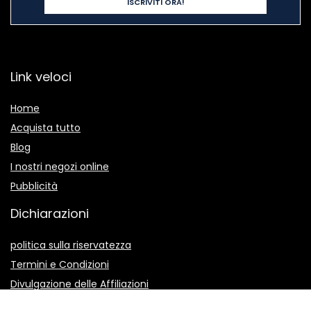
Link veloci
Home
Acquista tutto
Blog
I nostri negozi online
Pubblicità
Dichiarazioni
politica sulla riservatezza
Termini e Condizioni
Divulgazione delle Affiliazioni