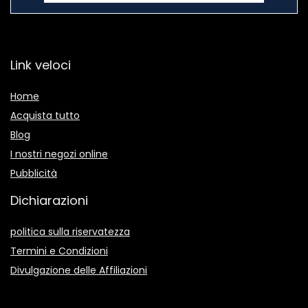
Link veloci
Home
Acquista tutto
Blog
I nostri negozi online
Pubblicità
Dichiarazioni
politica sulla riservatezza
Termini e Condizioni
Divulgazione delle Affiliazioni