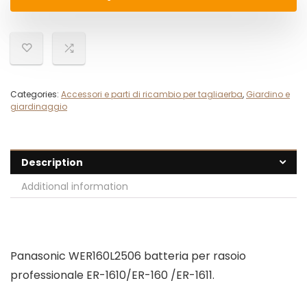
Categories:
Accessori e parti di ricambio per tagliaerba
,
Giardino e
giardinaggio
Description
Additional information
Panasonic WER160L2506 batteria per rasoio
professionale ER-1610/ER-160 /ER-1611.