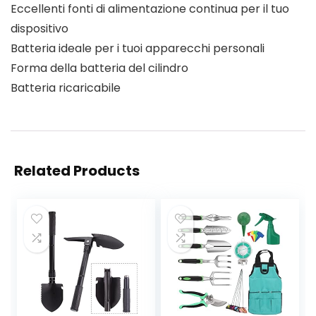
Eccellenti fonti di alimentazione continua per il tuo
dispositivo
Batteria ideale per i tuoi apparecchi personali
Forma della batteria del cilindro
Batteria ricaricabile
Related Products