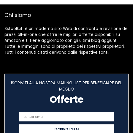
Chi siamo
Sstoolk.it è un moderno sito Web di confronto e revisione dei
prezzi all-in-one che offre le migliori offerte disponibili su
Amazon e ti tiene aggiornato con gli ultimi blog aggiunti.
Tutte le immagini sono di proprietà dei rispettivi proprietari.
Tutti i contenuti citati derivano dalle rispettive fonti.
ISCRIVITI ALLA NOSTRA MAILING LIST PER BENEFICIARE DEL
MEGLIO
Offerte