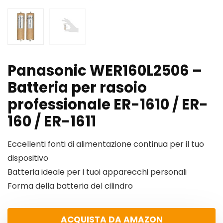
Panasonic WER160L2506 –
Batteria per rasoio
professionale ER-1610 / ER-
160 / ER-1611
Eccellenti fonti di alimentazione continua per il tuo
dispositivo
Batteria ideale per i tuoi apparecchi personali
Forma della batteria del cilindro
ACQUISTA DA AMAZON