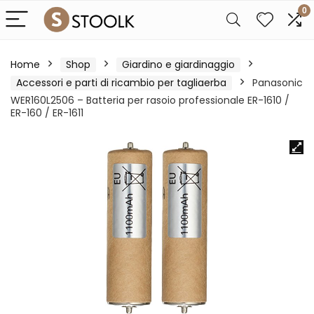
0
Home
Shop
Giardino e giardinaggio
Accessori e parti di ricambio per tagliaerba
Panasonic
WER160L2506 – Batteria per rasoio professionale ER-1610 /
ER-160 / ER-1611