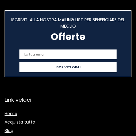
ISCRIVITI ALLA NOSTRA MAILING LIST PER BENEFICIARE DEL
MEGLIO
Offerte
Link veloci
Home
Acquista tutto
Blog