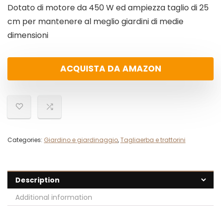
Dotato di motore da 450 W ed ampiezza taglio di 25
cm per mantenere al meglio giardini di medie
dimensioni
ACQUISTA DA AMAZON
Categories:
Giardino e giardinaggio
,
Tagliaerba e trattorini
Description
Additional information