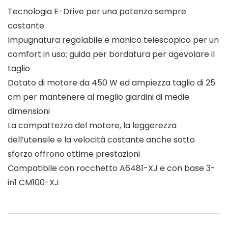
Tecnologia E-Drive per una potenza sempre
costante
Impugnatura regolabile e manico telescopico per un
comfort in uso; guida per bordatura per agevolare il
taglio
Dotato di motore da 450 W ed ampiezza taglio di 25
cm per mantenere al meglio giardini di medie
dimensioni
La compattezza del motore, la leggerezza
dell’utensile e la velocità costante anche sotto
sforzo offrono ottime prestazioni
Compatibile con rocchetto A6481-XJ e con base 3-
in1 CM100-XJ