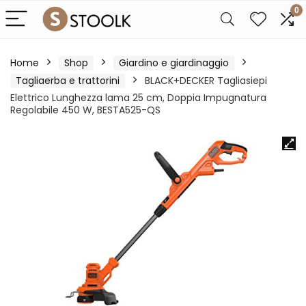
0
Home
Shop
Giardino e giardinaggio
Tagliaerba e trattorini
BLACK+DECKER Tagliasiepi
Elettrico Lunghezza lama 25 cm, Doppia Impugnatura
Regolabile 450 W, BESTA525-QS