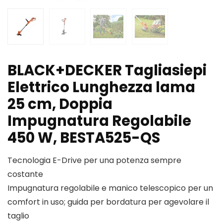
BLACK+DECKER Tagliasiepi
Elettrico Lunghezza lama
25 cm, Doppia
Impugnatura Regolabile
450 W, BESTA525-QS
Tecnologia E-Drive per una potenza sempre
costante
Impugnatura regolabile e manico telescopico per un
comfort in uso; guida per bordatura per agevolare il
taglio