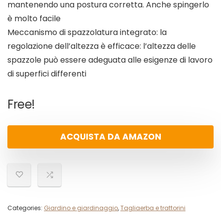
mantenendo una postura corretta. Anche spingerlo
è molto facile
Meccanismo di spazzolatura integrato: la
regolazione dell’altezza è efficace: l’altezza delle
spazzole può essere adeguata alle esigenze di lavoro
di superfici differenti
Free!
ACQUISTA DA AMAZON
Categories:
Giardino e giardinaggio
,
Tagliaerba e trattorini