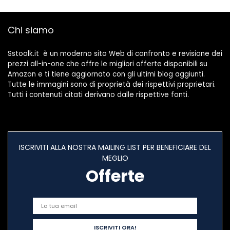
Chi siamo
Sstoolk.it è un moderno sito Web di confronto e revisione dei
prezzi all-in-one che offre le migliori offerte disponibili su
Amazon e ti tiene aggiornato con gli ultimi blog aggiunti.
Tutte le immagini sono di proprietà dei rispettivi proprietari.
Tutti i contenuti citati derivano dalle rispettive fonti.
ISCRIVITI ALLA NOSTRA MAILING LIST PER BENEFICIARE DEL
MEGLIO
Offerte