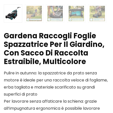
Gardena Raccogli Foglie
Spazzatrice Per Il Giardino,
Con Sacco Di Raccolta
Estraibile, Multicolore
Pulire in autunno: la spazzatrice da prato senza
motore è ideale per una raccolta veloce di fogliame,
erba tagliata e materiale scarificato su grandi
superfici di prato
Per lavorare senza affaticare la schiena: grazie
all’impugnatura ergonomica è possibile lavorare