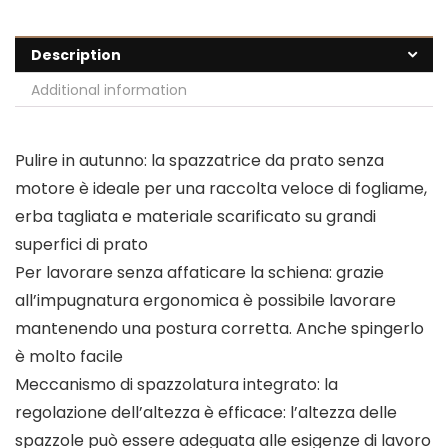
Description
Additional information
Pulire in autunno: la spazzatrice da prato senza
motore è ideale per una raccolta veloce di fogliame,
erba tagliata e materiale scarificato su grandi
superfici di prato
Per lavorare senza affaticare la schiena: grazie
all’impugnatura ergonomica è possibile lavorare
mantenendo una postura corretta. Anche spingerlo
è molto facile
Meccanismo di spazzolatura integrato: la
regolazione dell’altezza è efficace: l’altezza delle
spazzole può essere adeguata alle esigenze di lavoro