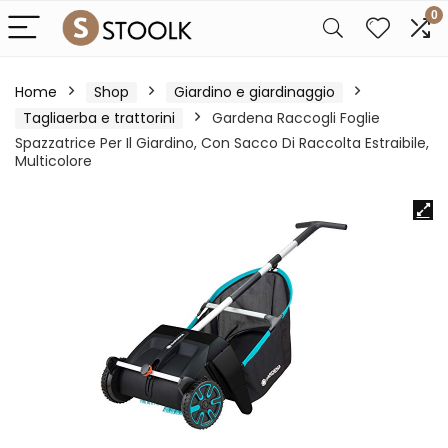
0
Home
Shop
Giardino e giardinaggio
Tagliaerba e trattorini
Gardena Raccogli Foglie
Spazzatrice Per Il Giardino, Con Sacco Di Raccolta Estraibile,
Multicolore