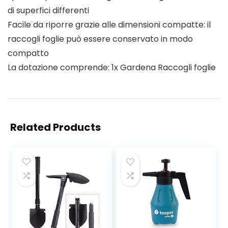
di superfici differenti
Facile da riporre grazie alle dimensioni compatte: il
raccogli foglie può essere conservato in modo
compatto
La dotazione comprende: 1x Gardena Raccogli foglie
Related Products