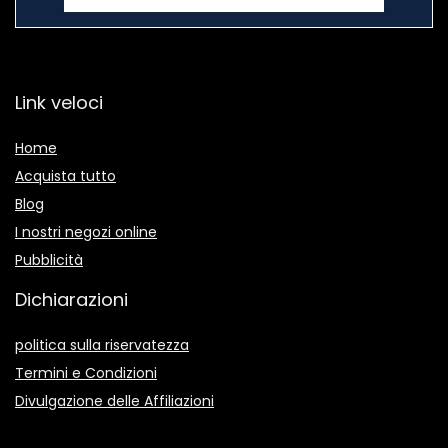
Link veloci
Home
Acquista tutto
Blog
I nostri negozi online
Pubblicità
Dichiarazioni
politica sulla riservatezza
Termini e Condizioni
Divulgazione delle Affiliazioni