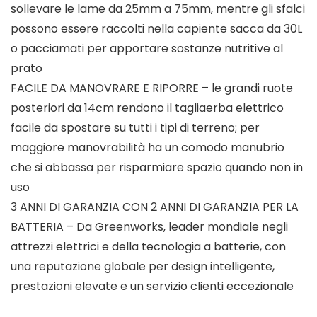
sollevare le lame da 25mm a 75mm, mentre gli sfalci
possono essere raccolti nella capiente sacca da 30L
o pacciamati per apportare sostanze nutritive al
prato
FACILE DA MANOVRARE E RIPORRE – le grandi ruote
posteriori da 14cm rendono il tagliaerba elettrico
facile da spostare su tutti i tipi di terreno; per
maggiore manovrabilità ha un comodo manubrio
che si abbassa per risparmiare spazio quando non in
uso
3 ANNI DI GARANZIA CON 2 ANNI DI GARANZIA PER LA
BATTERIA – Da Greenworks, leader mondiale negli
attrezzi elettrici e della tecnologia a batterie, con
una reputazione globale per design intelligente,
prestazioni elevate e un servizio clienti eccezionale