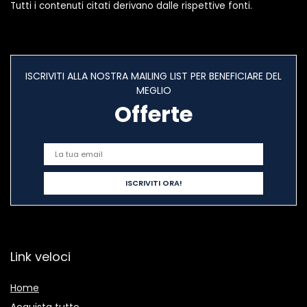
Tutti i contenuti citati derivano dalle rispettive fonti.
ISCRIVITI ALLA NOSTRA MAILING LIST PER BENEFICIARE DEL
MEGLIO
Offerte
Link veloci
Home