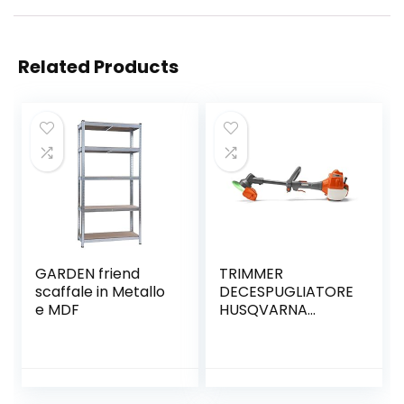
Related Products
GARDEN friend
TRIMMER
scaffale in Metallo
DECESPUGLIATORE
e MDF
HUSQVARNA
GIOCATTOLO