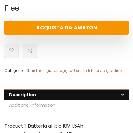
Free!
ACQUISTA DA AMAZON
Categories:
Giardino e giardinaggio
,
Utensili elettrici da giardino
Description
Additional information
Product 1: Batteria al litio 18V 1,5Ah