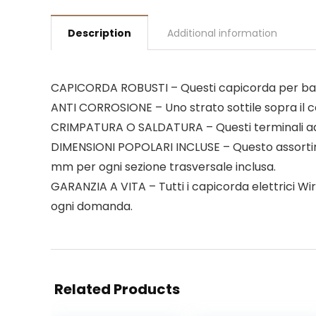
Description
Additional information
CAPICORDA ROBUSTI – Questi capicorda per batte
ANTI CORROSIONE – Uno strato sottile sopra il 
CRIMPATURA O SALDATURA – Questi terminali ad an
DIMENSIONI POPOLARI INCLUSE – Questo assortimen
mm per ogni sezione trasversale inclusa.
GARANZIA A VITA – Tutti i capicorda elettrici Wir
ogni domanda.
Related Products