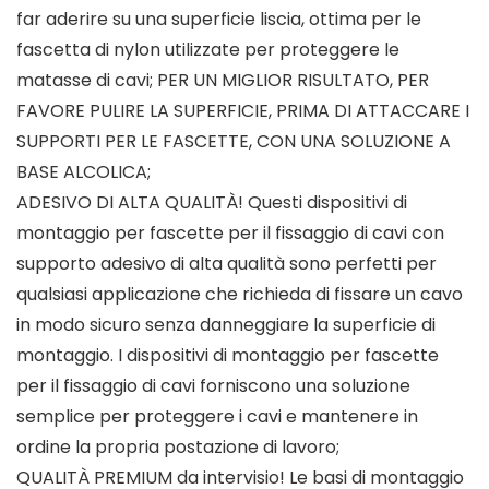
far aderire su una superficie liscia, ottima per le
fascetta di nylon utilizzate per proteggere le
matasse di cavi; PER UN MIGLIOR RISULTATO, PER
FAVORE PULIRE LA SUPERFICIE, PRIMA DI ATTACCARE I
SUPPORTI PER LE FASCETTE, CON UNA SOLUZIONE A
BASE ALCOLICA;
ADESIVO DI ALTA QUALITÀ! Questi dispositivi di
montaggio per fascette per il fissaggio di cavi con
supporto adesivo di alta qualità sono perfetti per
qualsiasi applicazione che richieda di fissare un cavo
in modo sicuro senza danneggiare la superficie di
montaggio. I dispositivi di montaggio per fascette
per il fissaggio di cavi forniscono una soluzione
semplice per proteggere i cavi e mantenere in
ordine la propria postazione di lavoro;
QUALITÀ PREMIUM da intervisio! Le basi di montaggio