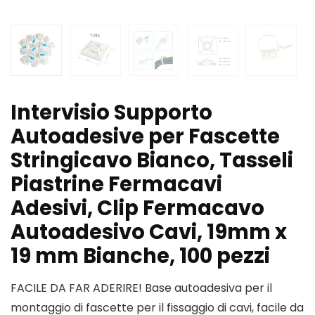
Intervisio Supporto
Autoadesive per Fascette
Stringicavo Bianco, Tasseli
Piastrine Fermacavi
Adesivi, Clip Fermacavo
Autoadesivo Cavi, 19mm x
19 mm Bianche, 100 pezzi
FACILE DA FAR ADERIRE! Base autoadesiva per il
montaggio di fascette per il fissaggio di cavi, facile da