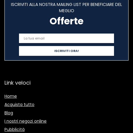
ISCRIVITI ALLA NOSTRA MAILING LIST PER BENEFICIARE DEL
MEGLIO
Offerte
Link veloci
Home
Acquista tutto
Blog
I nostri negozi online
Pubblicità