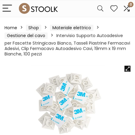
0
Home
Shop
Materiale elettrico
Gestione del cavo
Intervisio Supporto Autoadesive
per Fascette Stringicavo Bianco, Tasseli Piastrine Fermacavi
Adesivi, Clip Fermacavo Autoadesivo Cavi, 19mm x 19 mm
Bianche, 100 pezzi