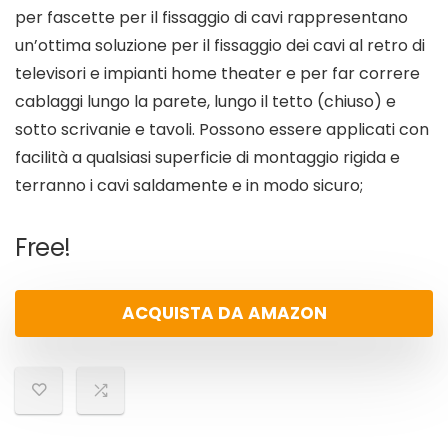
per fascette per il fissaggio di cavi rappresentano
un’ottima soluzione per il fissaggio dei cavi al retro di
televisori e impianti home theater e per far correre
cablaggi lungo la parete, lungo il tetto (chiuso) e
sotto scrivanie e tavoli. Possono essere applicati con
facilità a qualsiasi superficie di montaggio rigida e
terranno i cavi saldamente e in modo sicuro;
Free!
ACQUISTA DA AMAZON