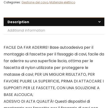
Categories:
Gestione del cavo
,
Materiale elettrico
Description
Additional information
FACILE DA FAR ADERIRE! Base autoadesiva per il
montaggio di fascette per il fissaggio di cavi, facile da
far aderire su una superficie liscia, ottima per le
fascetta di nylon utilizzate per proteggere le
matasse di cavi; PER UN MIGLIOR RISULTATO, PER
FAVORE PULIRE LA SUPERFICIE, PRIMA DI ATTACCARE I
SUPPORTI PER LE FASCETTE, CON UNA SOLUZIONE A
BASE ALCOLICA;
ADESIVO DI ALTA QUALITÀ! Questi dispositivi di