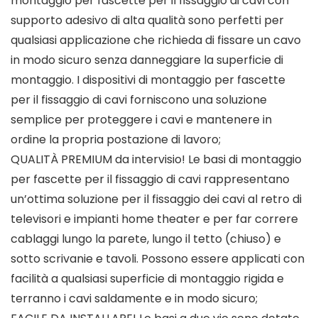
montaggio per fascette per il fissaggio di cavi con
supporto adesivo di alta qualità sono perfetti per
qualsiasi applicazione che richieda di fissare un cavo
in modo sicuro senza danneggiare la superficie di
montaggio. I dispositivi di montaggio per fascette
per il fissaggio di cavi forniscono una soluzione
semplice per proteggere i cavi e mantenere in
ordine la propria postazione di lavoro;
QUALITÀ PREMIUM da intervisio! Le basi di montaggio
per fascette per il fissaggio di cavi rappresentano
un’ottima soluzione per il fissaggio dei cavi al retro di
televisori e impianti home theater e per far correre
cablaggi lungo la parete, lungo il tetto (chiuso) e
sotto scrivanie e tavoli. Possono essere applicati con
facilità a qualsiasi superficie di montaggio rigida e
terranno i cavi saldamente e in modo sicuro;