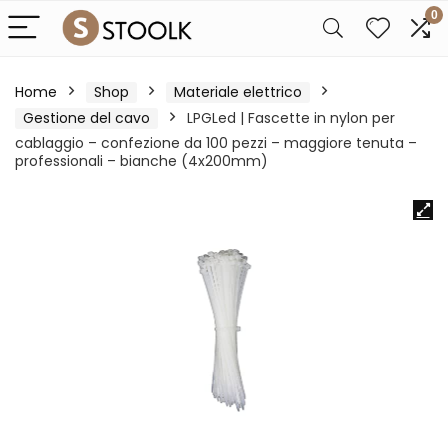
0
Home
Shop
Materiale elettrico
Gestione del cavo
LPGLed | Fascette in nylon per
cablaggio – confezione da 100 pezzi – maggiore tenuta –
professionali – bianche (4x200mm)