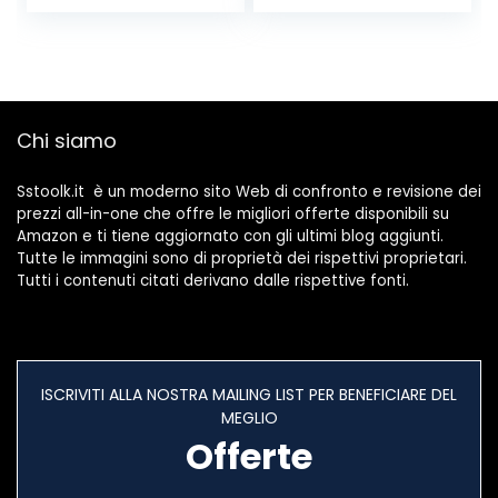
Ip44, Arancione
Chi siamo
Sstoolk.it è un moderno sito Web di confronto e revisione dei
prezzi all-in-one che offre le migliori offerte disponibili su
Amazon e ti tiene aggiornato con gli ultimi blog aggiunti.
Tutte le immagini sono di proprietà dei rispettivi proprietari.
Tutti i contenuti citati derivano dalle rispettive fonti.
ISCRIVITI ALLA NOSTRA MAILING LIST PER BENEFICIARE DEL
MEGLIO
Offerte