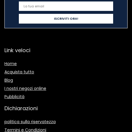
Link veloci
Home
Acquista tutto
Blog
I nostri negozi online
Pubblicità
Dichiarazioni
politica sulla riservatezza
Termini e Condizioni