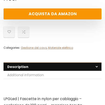
ACQUISTA DA AMAZON
Categories:
Gestione del cavo
,
Materiale elettrico
Description
Additional information
LPGLed | Fascette in nylon per cablaggio –