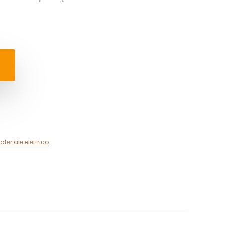
ateriale elettrico