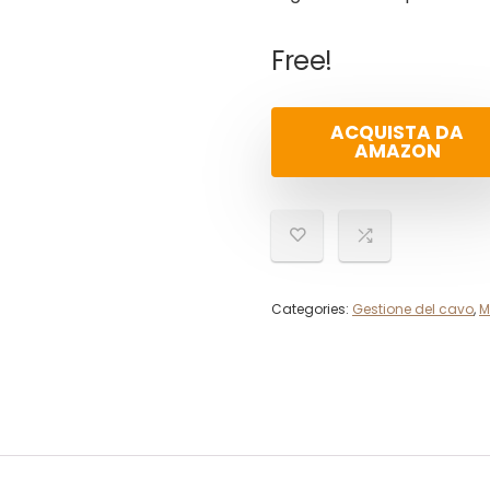
Free!
ACQUISTA DA
AMAZON
Categories:
Gestione del cavo
,
M