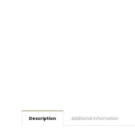
Description
Additional information