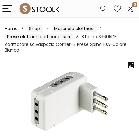
0
Home
Shop
Materiale elettrico
Prese elettriche ed accessori
BTicino S3605DE
Adattatore salvaspazio Corner-3 Prese Spina 10A-Colore
Bianco