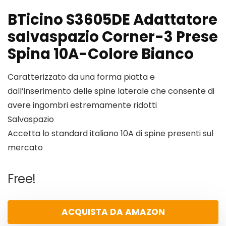
BTicino S3605DE Adattatore
salvaspazio Corner-3 Prese
Spina 10A-Colore Bianco
Caratterizzato da una forma piatta e
dall’inserimento delle spine laterale che consente di
avere ingombri estremamente ridotti
Salvaspazio
Accetta lo standard italiano 10A di spine presenti sul
mercato
Free!
ACQUISTA DA AMAZON