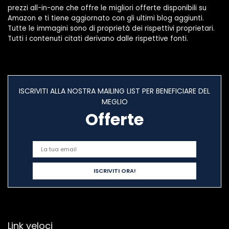
prezzi all-in-one che offre le migliori offerte disponibili su
Amazon e ti tiene aggiornato con gli ultimi blog aggiunti.
Tutte le immagini sono di proprietà dei rispettivi proprietari.
Tutti i contenuti citati derivano dalle rispettive fonti.
ISCRIVITI ALLA NOSTRA MAILING LIST PER BENEFICIARE DEL
MEGLIO
Offerte
Link veloci