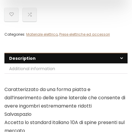
Categories:
Materiale elettrico
,
Prese elettriche ed accessori
Description
Additional information
Caratterizzato da una forma piatta e
dall’inserimento delle spine laterale che consente di
avere ingombri estremamente ridotti
Salvaspazio
Accetta lo standard italiano 10A di spine presenti sul
mercato