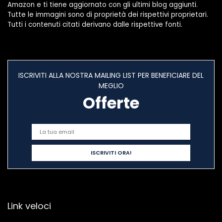
Amazon e ti tiene aggiornato con gli ultimi blog aggiunti.
Tutte le immagini sono di proprietà dei rispettivi proprietari.
Tutti i contenuti citati derivano dalle rispettive fonti.
ISCRIVITI ALLA NOSTRA MAILING LIST PER BENEFICIARE DEL
MEGLIO
Offerte
Link veloci