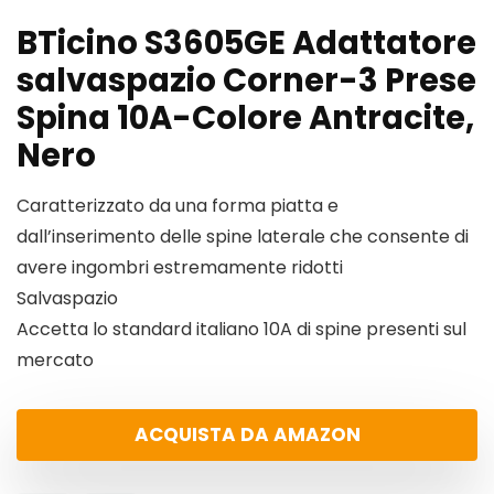
BTicino S3605GE Adattatore
salvaspazio Corner-3 Prese
Spina 10A-Colore Antracite,
Nero
Caratterizzato da una forma piatta e
dall’inserimento delle spine laterale che consente di
avere ingombri estremamente ridotti
Salvaspazio
Accetta lo standard italiano 10A di spine presenti sul
mercato
ACQUISTA DA AMAZON