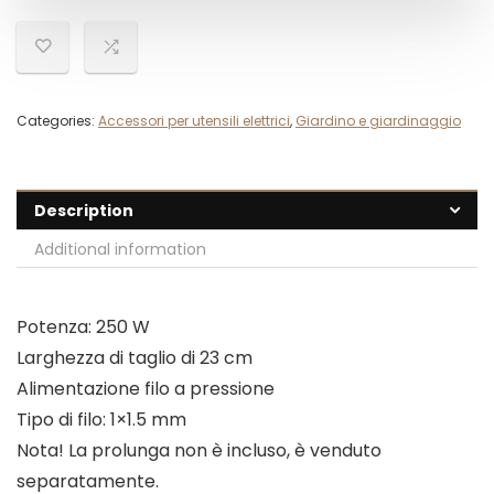
Categories:
Accessori per utensili elettrici
,
Giardino e giardinaggio
Description
Additional information
Potenza: 250 W
Larghezza di taglio di 23 cm
Alimentazione filo a pressione
Tipo di filo: 1×1.5 mm
Nota! La prolunga non è incluso, è venduto
separatamente.