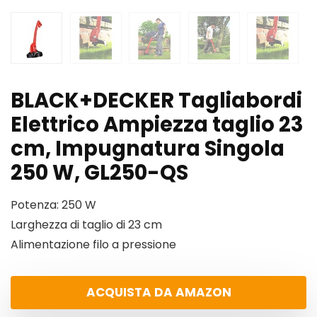
BLACK+DECKER Tagliabordi
Elettrico Ampiezza taglio 23
cm, Impugnatura Singola
250 W, GL250-QS
Potenza: 250 W
Larghezza di taglio di 23 cm
Alimentazione filo a pressione
ACQUISTA DA AMAZON