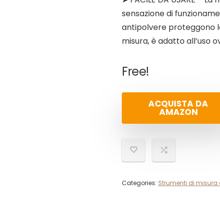
sensazione di funzionament
antipolvere proteggono l
misura, è adatto all’uso 
Free!
ACQUISTA DA
AMAZON
Categories:
Strumenti di misura 