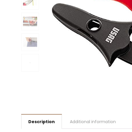
Description
Additional information