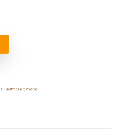
sili elettrici e a mano