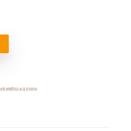
sili elettrici e a mano