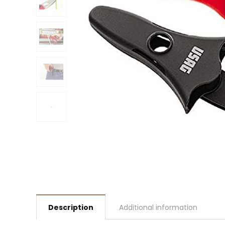
Description
Additional information