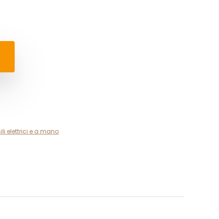
ili elettrici e a mano