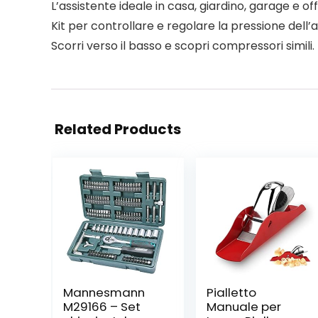
L’assistente ideale in casa, giardino, garage e off
Kit per controllare e regolare la pressione dell’a
Scorri verso il basso e scopri compressori simili.
Related Products
Mannesmann
Pialletto
M29166 – Set
Manuale per