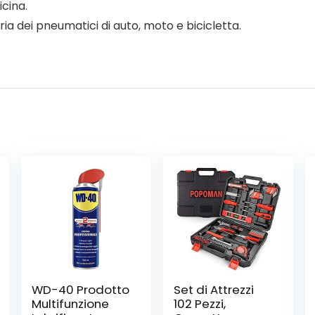
icina.
ria dei pneumatici di auto, moto e bicicletta.
WD-40 Prodotto
Set di Attrezzi
Multifunzione
102 Pezzi,