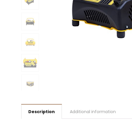
Description
Additional information