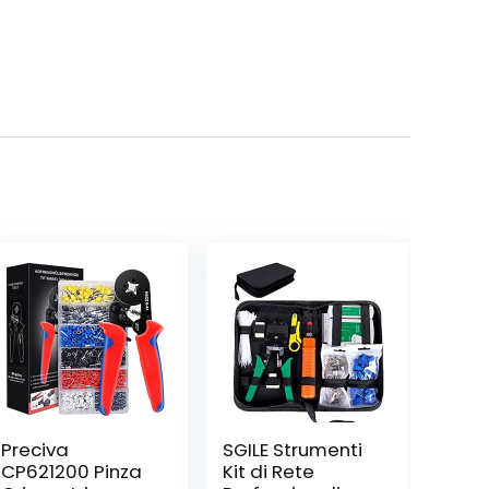
Preciva
SGILE Strumenti
CP621200 Pinza
Kit di Rete