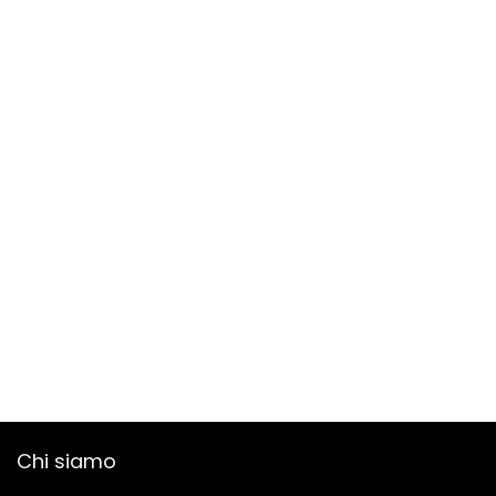
Chi siamo