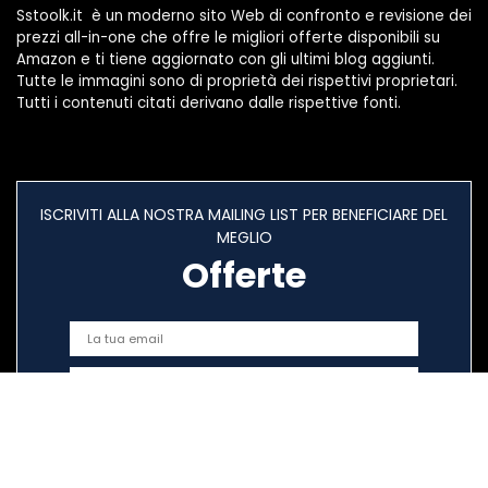
Sstoolk.it è un moderno sito Web di confronto e revisione dei
prezzi all-in-one che offre le migliori offerte disponibili su
Amazon e ti tiene aggiornato con gli ultimi blog aggiunti.
Tutte le immagini sono di proprietà dei rispettivi proprietari.
Tutti i contenuti citati derivano dalle rispettive fonti.
ISCRIVITI ALLA NOSTRA MAILING LIST PER BENEFICIARE DEL
MEGLIO
Offerte