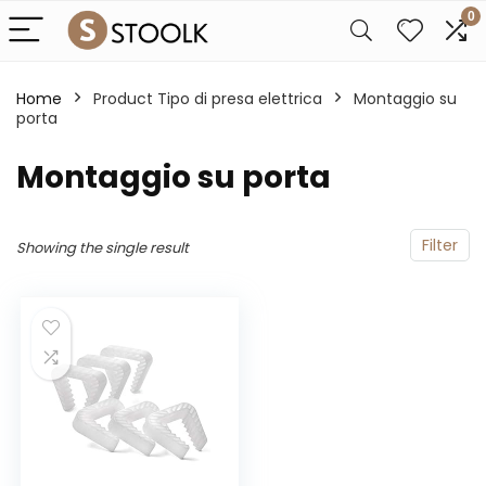
0
Home
Product Tipo di presa elettrica
‎Montaggio su
porta
‎Montaggio su porta
Filter
Showing the single result