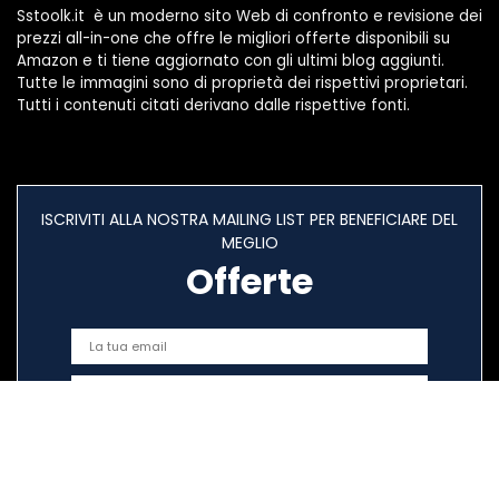
Sstoolk.it è un moderno sito Web di confronto e revisione dei
prezzi all-in-one che offre le migliori offerte disponibili su
Amazon e ti tiene aggiornato con gli ultimi blog aggiunti.
Tutte le immagini sono di proprietà dei rispettivi proprietari.
Tutti i contenuti citati derivano dalle rispettive fonti.
ISCRIVITI ALLA NOSTRA MAILING LIST PER BENEFICIARE DEL
MEGLIO
Offerte