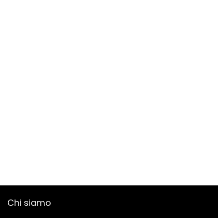
Chi siamo