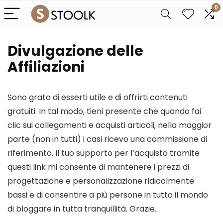
0
Divulgazione delle
Affiliazioni
Sono grato di esserti utile e di offrirti contenuti
gratuiti. In tal modo, tieni presente che quando fai
clic sui collegamenti e acquisti articoli, nella maggior
parte (non in tutti) i casi ricevo una commissione di
riferimento. Il tuo supporto per l’acquisto tramite
questi link mi consente di mantenere i prezzi di
progettazione e personalizzazione ridicolmente
bassi e di consentire a più persone in tutto il mondo
di bloggare in tutta tranquillità. Grazie.