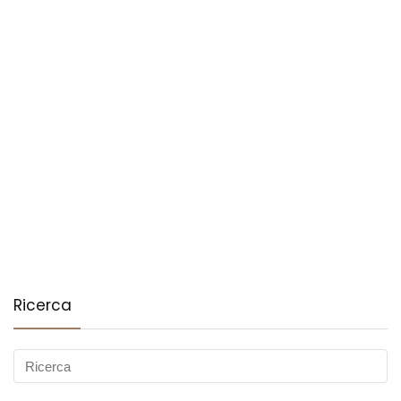
Ricerca