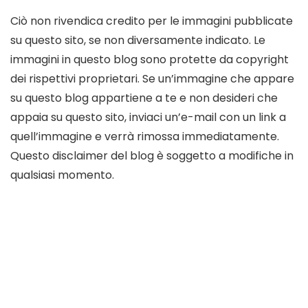
Ciò non rivendica credito per le immagini pubblicate
su questo sito, se non diversamente indicato. Le
immagini in questo blog sono protette da copyright
dei rispettivi proprietari. Se un’immagine che appare
su questo blog appartiene a te e non desideri che
appaia su questo sito, inviaci un’e-mail con un link a
quell’immagine e verrà rimossa immediatamente.
Questo disclaimer del blog è soggetto a modifiche in
qualsiasi momento.