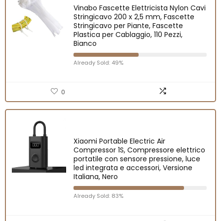
Vinabo Fascette Elettricista Nylon Cavi
Stringicavo 200 x 2,5 mm, Fascette
Stringicavo per Piante, Fascette
Plastica per Cablaggio, 110 Pezzi,
Bianco
Already Sold: 49%
0
Xiaomi Portable Electric Air
Compressor 1S, Compressore elettrico
portatile con sensore pressione, luce
led integrata e accessori, Versione
Italiana, Nero
Already Sold: 83%