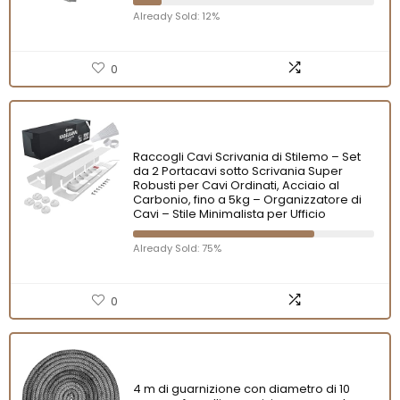
Already Sold: 12%
0
Raccogli Cavi Scrivania di Stilemo – Set
da 2 Portacavi sotto Scrivania Super
Robusti per Cavi Ordinati, Acciaio al
Carbonio, fino a 5kg – Organizzatore di
Cavi – Stile Minimalista per Ufficio
Already Sold: 75%
0
4 m di guarnizione con diametro di 10