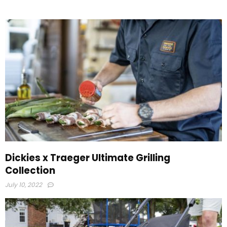
Dickies x Traeger Ultimate Grilling
Collection
July 10, 2022