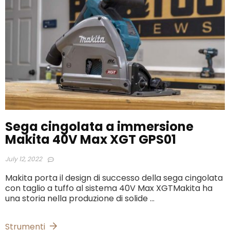
Sega cingolata a immersione
Makita 40V Max XGT GPS01
July 12, 2022
Makita porta il design di successo della sega cingolata
con taglio a tuffo al sistema 40V Max XGTMakita ha
una storia nella produzione di solide ...
Strumenti