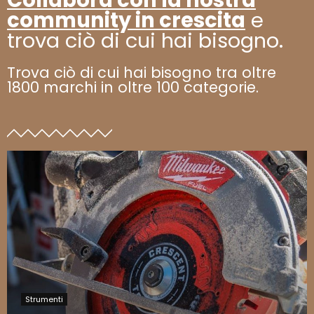
community in crescita
e
trova ciò di cui hai bisogno.
Trova ciò di cui hai bisogno tra oltre
1800 marchi in oltre 100 categorie.
Strumenti