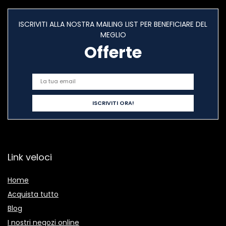
ISCRIVITI ALLA NOSTRA MAILING LIST PER BENEFICIARE DEL
MEGLIO
Offerte
Link veloci
Home
Acquista tutto
Blog
I nostri negozi online