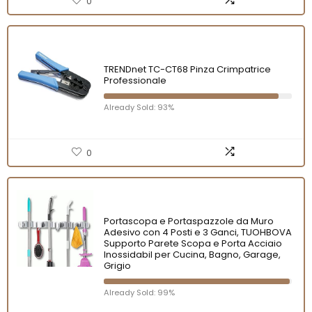
0
TRENDnet TC-CT68 Pinza Crimpatrice
Professionale
Already Sold: 93%
0
Portascopa e Portaspazzole da Muro
Adesivo con 4 Posti e 3 Ganci, TUOHBOVA
Supporto Parete Scopa e Porta Acciaio
Inossidabil per Cucina, Bagno, Garage,
Grigio
Already Sold: 99%