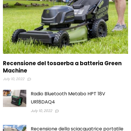
Recensione del tosaerba a batteria Green
Machine
July 10, 2022
Radio Bluetooth Metabo HPT 18V
UR18DAQ4
July 10, 2022
Recensione della sciacquatrice portatile