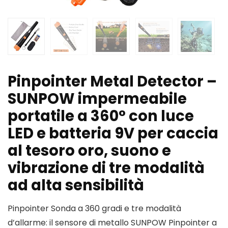
Pinpointer Metal Detector –
SUNPOW impermeabile
portatile a 360° con luce
LED e batteria 9V per caccia
al tesoro oro, suono e
vibrazione di tre modalità
ad alta sensibilità
Pinpointer Sonda a 360 gradi e tre modalità
d’allarme: il sensore di metallo SUNPOW Pinpointer a