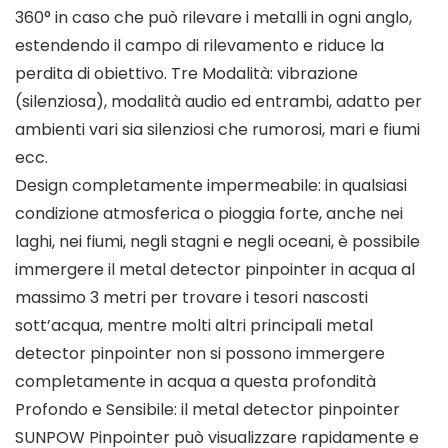
360° in caso che può rilevare i metalli in ogni anglo,
estendendo il campo di rilevamento e riduce la
perdita di obiettivo. Tre Modalità: vibrazione
(silenziosa), modalità audio ed entrambi, adatto per
ambienti vari sia silenziosi che rumorosi, mari e fiumi
ecc.
Design completamente impermeabile: in qualsiasi
condizione atmosferica o pioggia forte, anche nei
laghi, nei fiumi, negli stagni e negli oceani, è possibile
immergere il metal detector pinpointer in acqua al
massimo 3 metri per trovare i tesori nascosti
sott’acqua, mentre molti altri principali metal
detector pinpointer non si possono immergere
completamente in acqua a questa profondità
Profondo e Sensibile: il metal detector pinpointer
SUNPOW Pinpointer può visualizzare rapidamente e