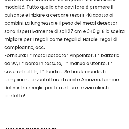
modalità. Tutto quello che devi fare è premere il
pulsante e iniziare a cercare tesori! Più adatto ai
bambini. La lunghezza e il peso del metal detector
sono rispettivamente di soli 27 cm e 340 g. È la scelta
migliore per i regali, come regali di Natale, regali di
compleanno, ecc.
Fornitura: 1 * metal detector Pinpointer, 1 * batteria
da 9V, 1 * borsa in tessuto, 1 * manuale utente, 1 *
cavo retrattile, 1 * fondina. Se hai domande, ti
preghiamo di contattarci tramite Amazon, faremo
del nostro meglio per fornirti un servizio clienti
perfetto!