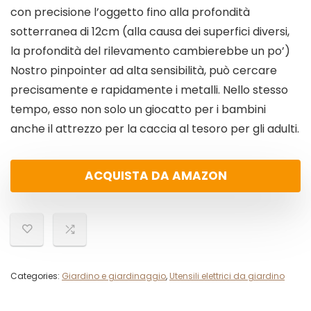
con precisione l’oggetto fino alla profondità
sotterranea di 12cm (alla causa dei superfici diversi,
la profondità del rilevamento cambierebbe un po’)
Nostro pinpointer ad alta sensibilità, può cercare
precisamente e rapidamente i metalli. Nello stesso
tempo, esso non solo un giocatto per i bambini
anche il attrezzo per la caccia al tesoro per gli adulti.
ACQUISTA DA AMAZON
Categories:
Giardino e giardinaggio
,
Utensili elettrici da giardino