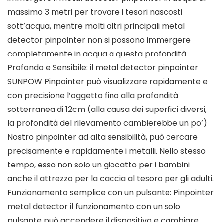
massimo 3 metri per trovare i tesori nascosti
sott’acqua, mentre molti altri principali metal
detector pinpointer non si possono immergere
completamente in acqua a questa profondità
Profondo e Sensibile: il metal detector pinpointer
SUNPOW Pinpointer può visualizzare rapidamente e
con precisione l’oggetto fino alla profondità
sotterranea di 12cm (alla causa dei superfici diversi,
la profondità del rilevamento cambierebbe un po’)
Nostro pinpointer ad alta sensibilità, può cercare
precisamente e rapidamente i metalli. Nello stesso
tempo, esso non solo un giocatto per i bambini
anche il attrezzo per la caccia al tesoro per gli adulti.
Funzionamento semplice con un pulsante: Pinpointer
metal detector il funzionamento con un solo
pulsante può accendere il dispositivo e cambiare