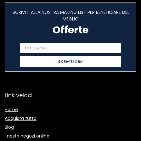
ISCRIVITI ALLA NOSTRA MAILING LIST PER BENEFICIARE DEL
MEGLIO
Offerte
Link veloci
Home
Acquista tutto
Blog
I nostri negozi online