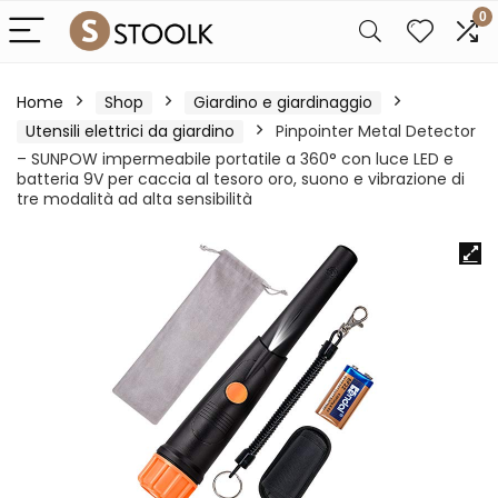
0
Home
Shop
Giardino e giardinaggio
Utensili elettrici da giardino
Pinpointer Metal Detector
– SUNPOW impermeabile portatile a 360° con luce LED e
batteria 9V per caccia al tesoro oro, suono e vibrazione di
tre modalità ad alta sensibilità