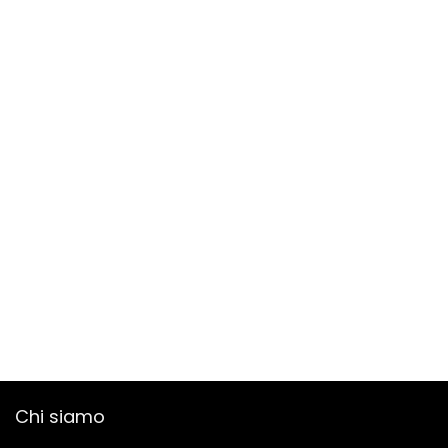
Chi siamo