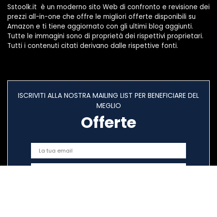
Sstoolk.it è un moderno sito Web di confronto e revisione dei
prezzi all-in-one che offre le migliori offerte disponibili su
Amazon e ti tiene aggiornato con gli ultimi blog aggiunti.
Tutte le immagini sono di proprietà dei rispettivi proprietari.
Tutti i contenuti citati derivano dalle rispettive fonti.
ISCRIVITI ALLA NOSTRA MAILING LIST PER BENEFICIARE DEL
MEGLIO
Offerte