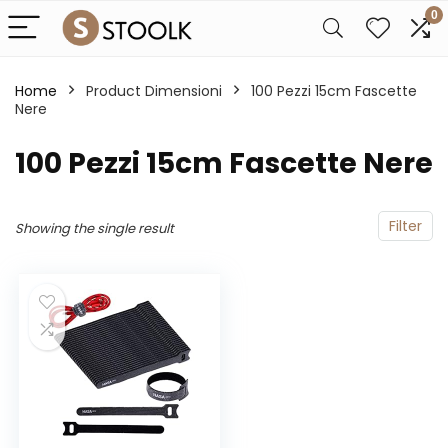
0
Home
Product Dimensioni
‎100 Pezzi 15cm Fascette
Nere
‎100 Pezzi 15cm Fascette Nere
Filter
Showing the single result