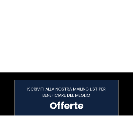
ISCRIVITI ALLA NOSTRA MAILING LIST PER
BENEFICIARE DEL MEGLIO
Offerte