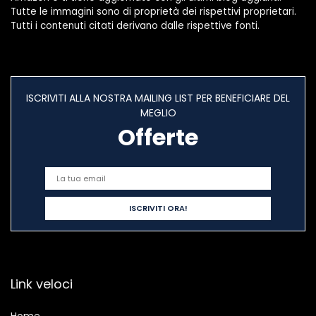
Tutte le immagini sono di proprietà dei rispettivi proprietari.
Tutti i contenuti citati derivano dalle rispettive fonti.
ISCRIVITI ALLA NOSTRA MAILING LIST PER BENEFICIARE DEL
MEGLIO
Offerte
Link veloci