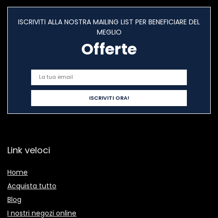
ISCRIVITI ALLA NOSTRA MAILING LIST PER BENEFICIARE DEL
MEGLIO
Offerte
Link veloci
Home
Acquista tutto
Blog
I nostri negozi online