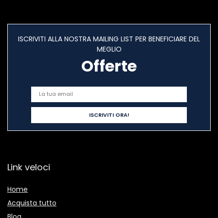
ISCRIVITI ALLA NOSTRA MAILING LIST PER BENEFICIARE DEL
MEGLIO
Offerte
Link veloci
Home
Acquista tutto
Blog