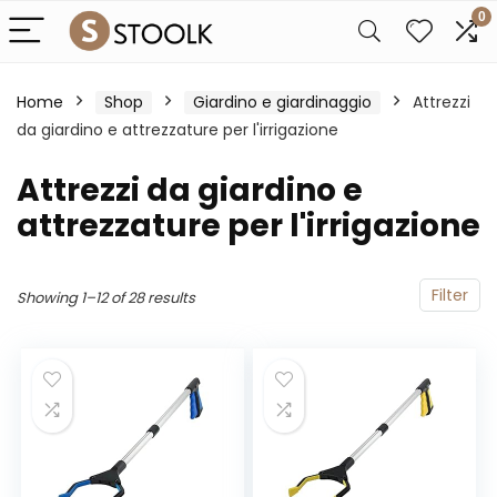
0
Home
Shop
Giardino e giardinaggio
Attrezzi
da giardino e attrezzature per l'irrigazione
Attrezzi da giardino e
attrezzature per l'irrigazione
Filter
Showing 1–12 of 28 results