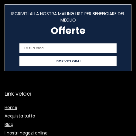
ISCRIVITI ALLA NOSTRA MAILING LIST PER BENEFICIARE DEL
MEGLIO
Offerte
Link veloci
Home
Acquista tutto
Blog
I nostri negozi online