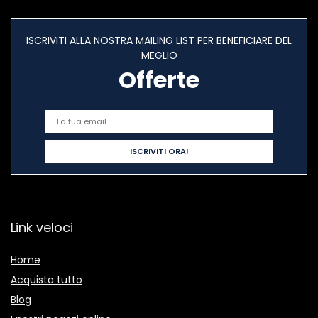
ISCRIVITI ALLA NOSTRA MAILING LIST PER BENEFICIARE DEL
MEGLIO
Offerte
Link veloci
Home
Acquista tutto
Blog