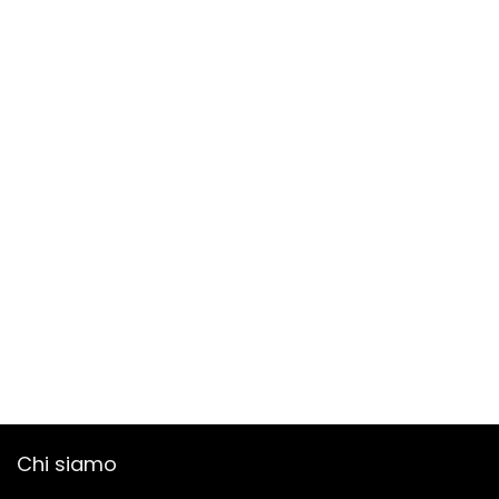
Chi siamo