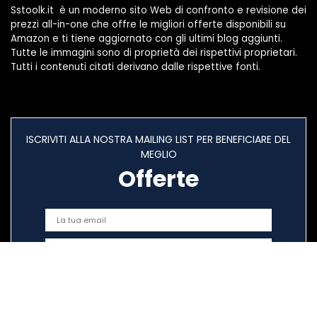
Sstoolk.it è un moderno sito Web di confronto e revisione dei
prezzi all-in-one che offre le migliori offerte disponibili su
Amazon e ti tiene aggiornato con gli ultimi blog aggiunti.
Tutte le immagini sono di proprietà dei rispettivi proprietari.
Tutti i contenuti citati derivano dalle rispettive fonti.
ISCRIVITI ALLA NOSTRA MAILING LIST PER BENEFICIARE DEL
MEGLIO
Offerte