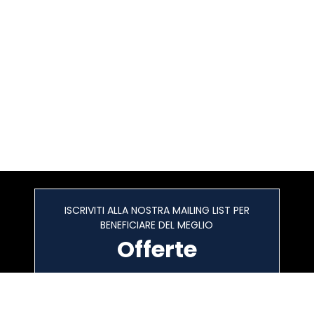
ISCRIVITI ALLA NOSTRA MAILING LIST PER
BENEFICIARE DEL MEGLIO
Offerte