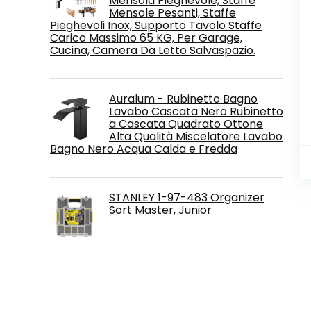
Mensola Pieghevole, Staffe
Mensole Pesanti, Staffe
Pieghevoli Inox, Supporto Tavolo Staffe
Carico Massimo 65 KG, Per Garage,
Cucina, Camera Da Letto Salvaspazio.
Auralum - Rubinetto Bagno
Lavabo Cascata Nero Rubinetto
a Cascata Quadrato Ottone
Alta Qualità Miscelatore Lavabo
Bagno Nero Acqua Calda e Fredda
STANLEY 1-97-483 Organizer
Sort Master, Junior