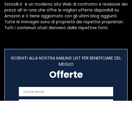
Sstoolk.it è un moderno sito Web di confronto e revisione dei
prezzi all-in-one che offre le migliori offerte disponibili su
Amazon e ti tiene aggiornato con gli ultimi blog aggiunti.
Tutte le immagini sono di proprietà dei rispettivi proprietari.
Tutti i contenuti citati derivano dalle rispettive fonti.
ISCRIVITI ALLA NOSTRA MAILING LIST PER BENEFICIARE DEL
MEGLIO
Offerte