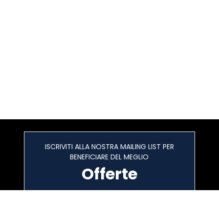
ISCRIVITI ALLA NOSTRA MAILING LIST PER
BENEFICIARE DEL MEGLIO
Offerte