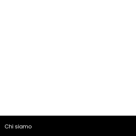
Chi siamo