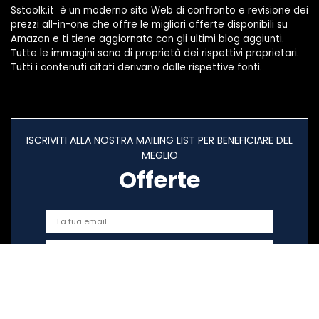
Sstoolk.it è un moderno sito Web di confronto e revisione dei
prezzi all-in-one che offre le migliori offerte disponibili su
Amazon e ti tiene aggiornato con gli ultimi blog aggiunti.
Tutte le immagini sono di proprietà dei rispettivi proprietari.
Tutti i contenuti citati derivano dalle rispettive fonti.
ISCRIVITI ALLA NOSTRA MAILING LIST PER BENEFICIARE DEL
MEGLIO
Offerte