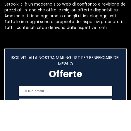
Sstoolk.it è un moderno sito Web di confronto e revisione dei
prezzi all-in-one che offre le migliori offerte disponibili su
Amazon e ti tiene aggiornato con gli ultimi blog aggiunti.
Tutte le immagini sono di proprietà dei rispettivi proprietari.
Tutti i contenuti citati derivano dalle rispettive fonti.
ISCRIVITI ALLA NOSTRA MAILING LIST PER BENEFICIARE DEL
MEGLIO
Offerte