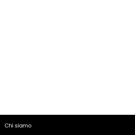
Chi siamo