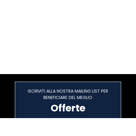
ISCRIVITI ALLA NOSTRA MAILING LIST PER
BENEFICIARE DEL MEGLIO
Offerte