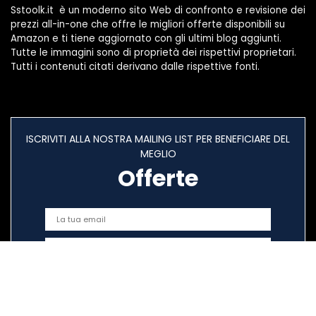
Sstoolk.it è un moderno sito Web di confronto e revisione dei
prezzi all-in-one che offre le migliori offerte disponibili su
Amazon e ti tiene aggiornato con gli ultimi blog aggiunti.
Tutte le immagini sono di proprietà dei rispettivi proprietari.
Tutti i contenuti citati derivano dalle rispettive fonti.
ISCRIVITI ALLA NOSTRA MAILING LIST PER BENEFICIARE DEL
MEGLIO
Offerte