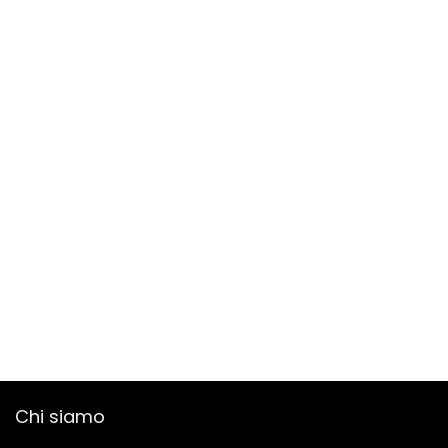
Chi siamo