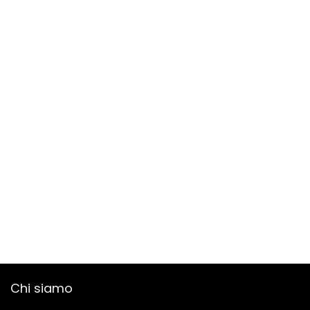
Chi siamo