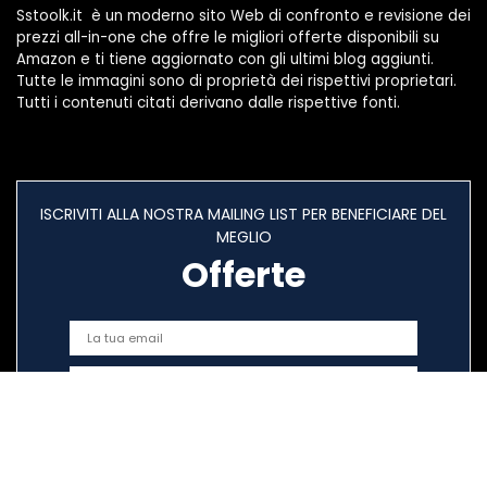
Sstoolk.it è un moderno sito Web di confronto e revisione dei
prezzi all-in-one che offre le migliori offerte disponibili su
Amazon e ti tiene aggiornato con gli ultimi blog aggiunti.
Tutte le immagini sono di proprietà dei rispettivi proprietari.
Tutti i contenuti citati derivano dalle rispettive fonti.
ISCRIVITI ALLA NOSTRA MAILING LIST PER BENEFICIARE DEL
MEGLIO
Offerte