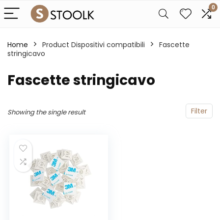
0
Home
Product Dispositivi compatibili
‎Fascette
stringicavo
‎Fascette stringicavo
Filter
Showing the single result