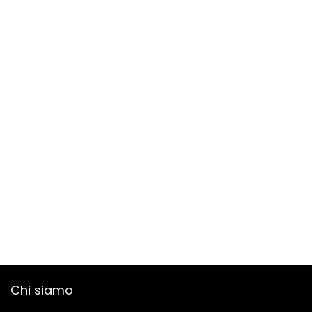
Chi siamo