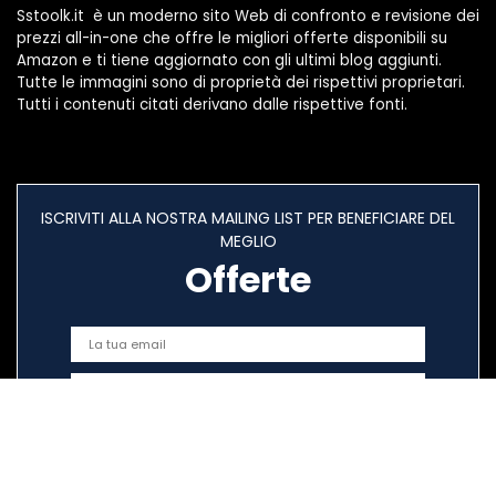
Sstoolk.it è un moderno sito Web di confronto e revisione dei
prezzi all-in-one che offre le migliori offerte disponibili su
Amazon e ti tiene aggiornato con gli ultimi blog aggiunti.
Tutte le immagini sono di proprietà dei rispettivi proprietari.
Tutti i contenuti citati derivano dalle rispettive fonti.
ISCRIVITI ALLA NOSTRA MAILING LIST PER BENEFICIARE DEL
MEGLIO
Offerte