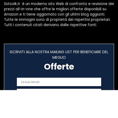
Sstoolk.it è un moderno sito Web di confronto e revisione dei
prezzi all-in-one che offre le migliori offerte disponibili su
Amazon e ti tiene aggiornato con gli ultimi blog aggiunti.
Tutte le immagini sono di proprietà dei rispettivi proprietari.
Tutti i contenuti citati derivano dalle rispettive fonti.
ISCRIVITI ALLA NOSTRA MAILING LIST PER BENEFICIARE DEL
MEGLIO
Offerte