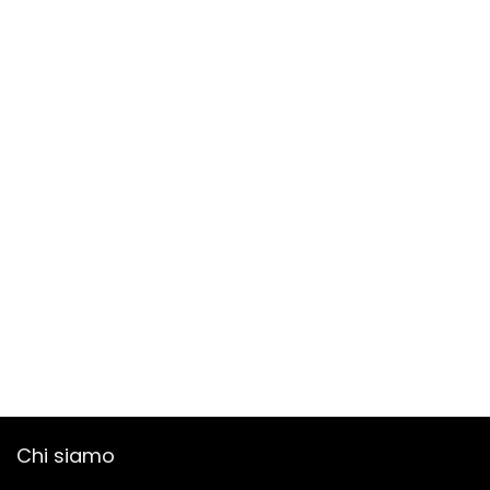
Chi siamo