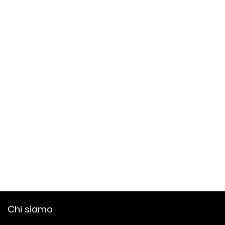
Chi siamo