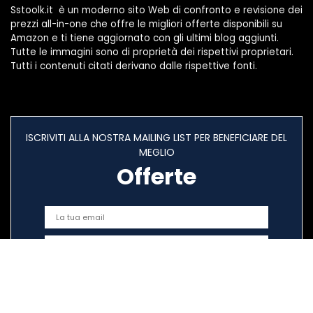
Sstoolk.it è un moderno sito Web di confronto e revisione dei
prezzi all-in-one che offre le migliori offerte disponibili su
Amazon e ti tiene aggiornato con gli ultimi blog aggiunti.
Tutte le immagini sono di proprietà dei rispettivi proprietari.
Tutti i contenuti citati derivano dalle rispettive fonti.
ISCRIVITI ALLA NOSTRA MAILING LIST PER BENEFICIARE DEL
MEGLIO
Offerte