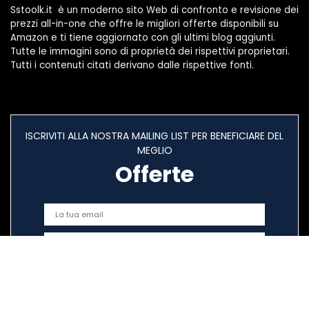
Sstoolk.it è un moderno sito Web di confronto e revisione dei
prezzi all-in-one che offre le migliori offerte disponibili su
Amazon e ti tiene aggiornato con gli ultimi blog aggiunti.
Tutte le immagini sono di proprietà dei rispettivi proprietari.
Tutti i contenuti citati derivano dalle rispettive fonti.
ISCRIVITI ALLA NOSTRA MAILING LIST PER BENEFICIARE DEL
MEGLIO
Offerte