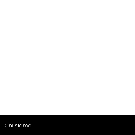
Chi siamo