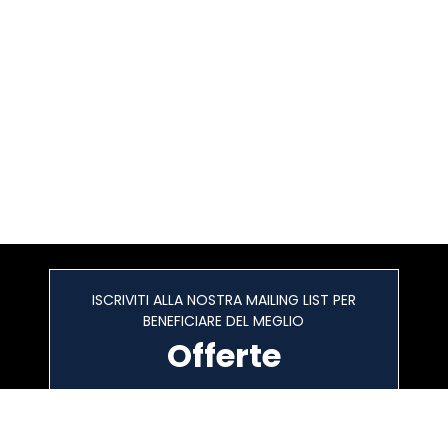
ISCRIVITI ALLA NOSTRA MAILING LIST PER
BENEFICIARE DEL MEGLIO
Offerte