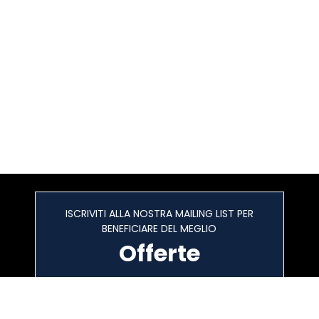
ISCRIVITI ALLA NOSTRA MAILING LIST PER
BENEFICIARE DEL MEGLIO
Offerte