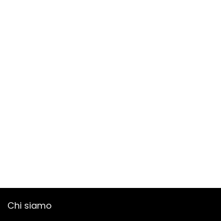
Chi siamo