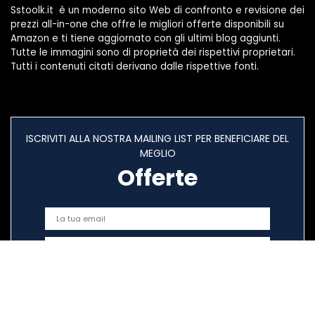
Sstoolk.it è un moderno sito Web di confronto e revisione dei
prezzi all-in-one che offre le migliori offerte disponibili su
Amazon e ti tiene aggiornato con gli ultimi blog aggiunti.
Tutte le immagini sono di proprietà dei rispettivi proprietari.
Tutti i contenuti citati derivano dalle rispettive fonti.
ISCRIVITI ALLA NOSTRA MAILING LIST PER BENEFICIARE DEL
MEGLIO
Offerte