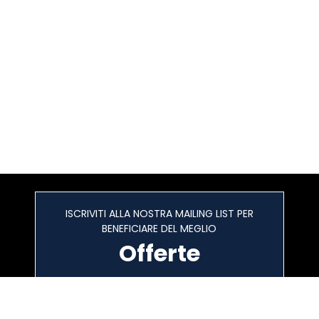
ISCRIVITI ALLA NOSTRA MAILING LIST PER
BENEFICIARE DEL MEGLIO
Offerte