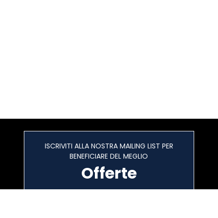
ISCRIVITI ALLA NOSTRA MAILING LIST PER
BENEFICIARE DEL MEGLIO
Offerte