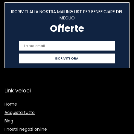
ISCRIVITI ALLA NOSTRA MAILING LIST PER BENEFICIARE DEL
MEGLIO
Offerte
Link veloci
Home
Acquista tutto
Blog
I nostri negozi online