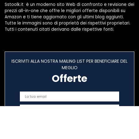
Sstoolk.it è un moderno sito Web di confronto e revisione dei
prezzi all-in-one che offre le migliori offerte disponibili su
Amazon e ti tiene aggiornato con gli ultimi blog aggiunti.
Tutte le immagini sono di proprietà dei rispettivi proprietari.
Tutti i contenuti citati derivano dalle rispettive fonti.
ISCRIVITI ALLA NOSTRA MAILING LIST PER BENEFICIARE DEL
MEGLIO
Offerte