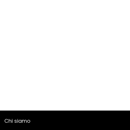
Chi siamo